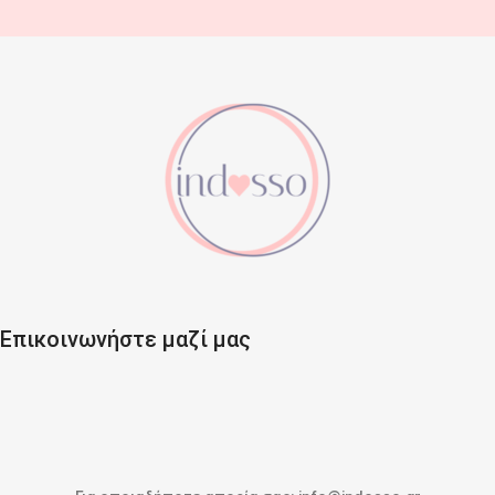
Επικοινωνήστε μαζί μας