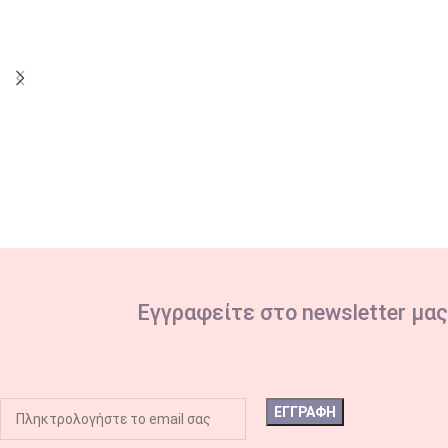
OUT
Εγγραφείτε στο newsletter μας